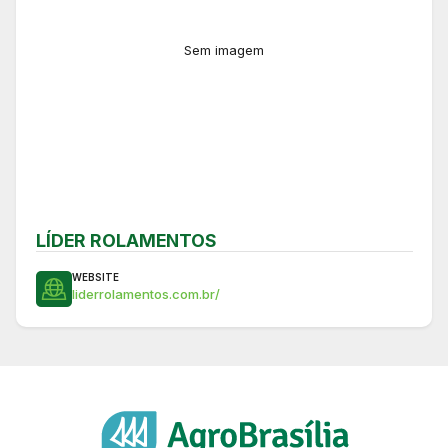
Sem imagem
LÍDER ROLAMENTOS
WEBSITE
liderrolamentos.com.br/