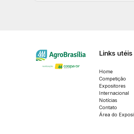
Links utéis
Home
Competição
Expositores
Internacional
Notícias
Contato
Área do Exposi