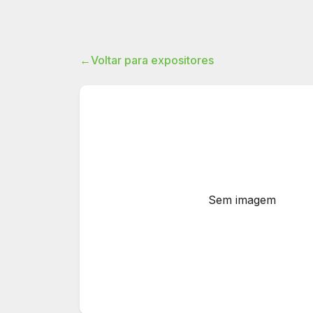
←
Voltar para expositores
Sem imagem