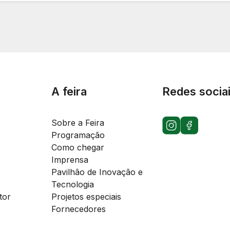
A feira
Redes socia
Sobre a Feira
Programação
Como chegar
Imprensa
Pavilhão de Inovação e
Tecnologia
tor
Projetos especiais
Fornecedores