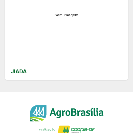
Sem imagem
JIADA