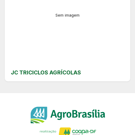
Sem imagem
JC TRICICLOS AGRÍCOLAS