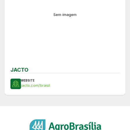
Sem imagem
JACTO
WEBSITE
jacto.com/brasil