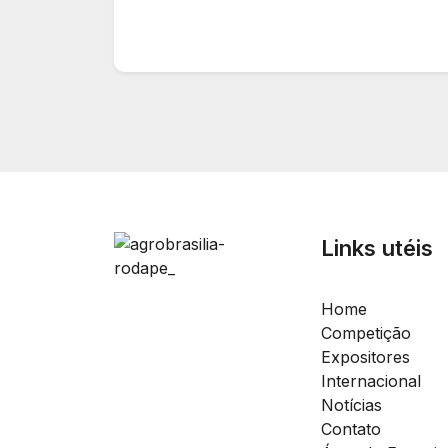
Links utéis
Home
Competição
Expositores
Internacional
Notícias
Contato