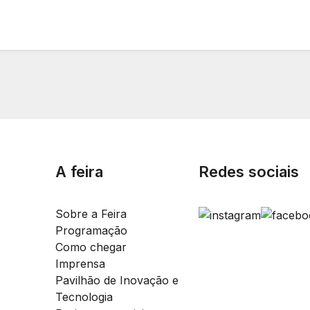
A feira
Redes sociais
Sobre a Feira
Programação
Como chegar
Imprensa
Pavilhão de Inovação e
Tecnologia