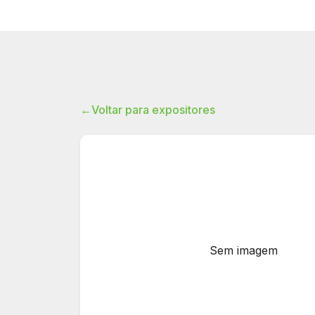
←
Voltar para expositores
Sem imagem