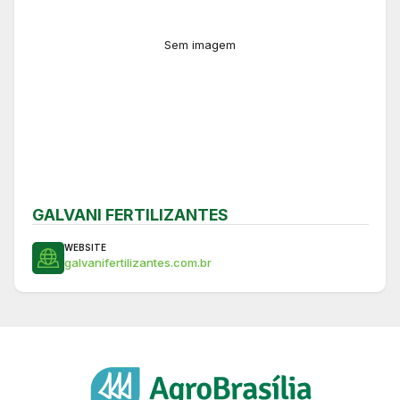
Sem imagem
GALVANI FERTILIZANTES
WEBSITE
galvanifertilizantes.com.br