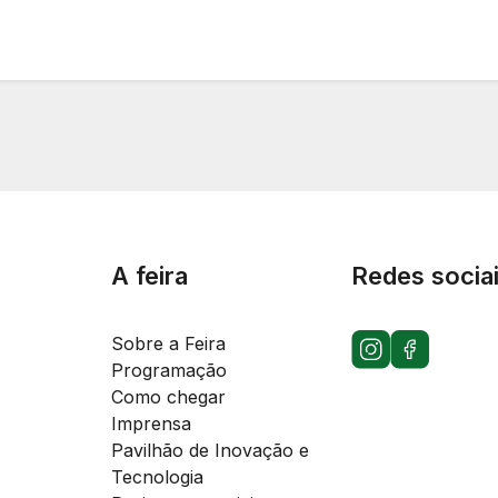
A feira
Redes socia
Sobre a Feira
Programação
Como chegar
Imprensa
Pavilhão de Inovação e
Tecnologia