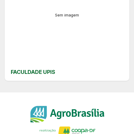
Sem imagem
FACULDADE UPIS