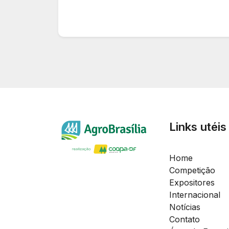
Links utéis
Home
Competição
Expositores
Internacional
Notícias
Contato