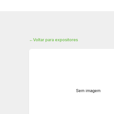
←
Voltar para expositores
Sem imagem