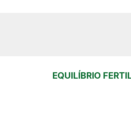
EQUILÍBRIO FERT