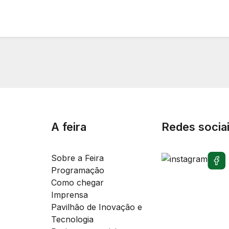
A feira
Redes socia
Sobre a Feira
Programação
Como chegar
Imprensa
Pavilhão de Inovação e
Tecnologia