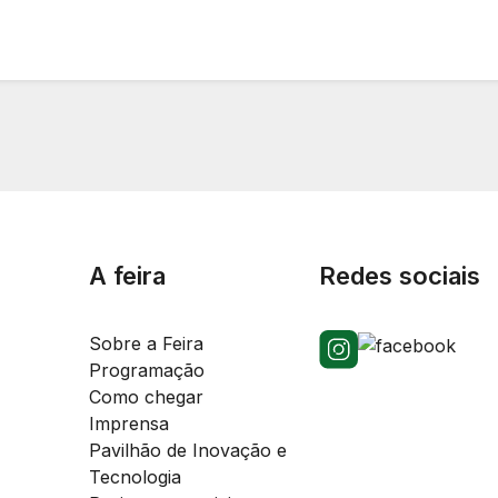
A feira
Redes sociais
Sobre a Feira
Programação
Como chegar
Imprensa
Pavilhão de Inovação e
Tecnologia