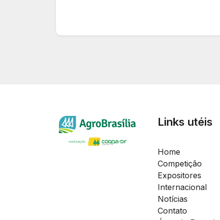
Links utéis
Home
Competição
Expositores
Internacional
Notícias
Contato