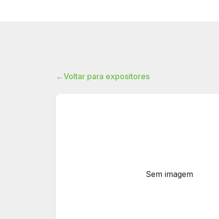
←
Voltar para expositores
Sem imagem