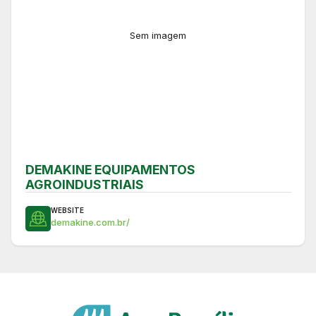
Sem imagem
DEMAKINE EQUIPAMENTOS
AGROINDUSTRIAIS
WEBSITE
demakine.com.br/