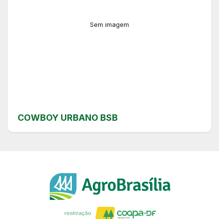
Sem imagem
COWBOY URBANO BSB