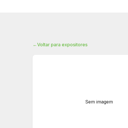
←
Voltar para expositores
Sem imagem