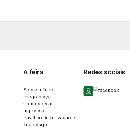
A feira
Redes sociais
Sobre a Feira
Programação
Como chegar
Imprensa
Pavilhão de Inovação e
Tecnologia