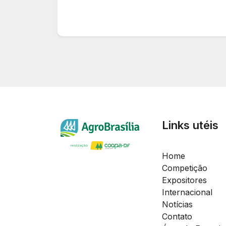
Links utéis
Home
Competição
Expositores
Internacional
Notícias
Contato