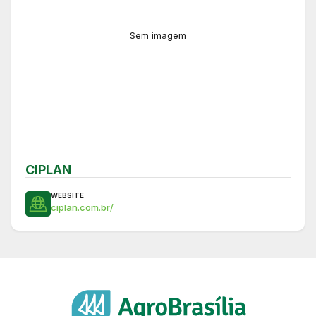
Sem imagem
CIPLAN
WEBSITE
ciplan.com.br/