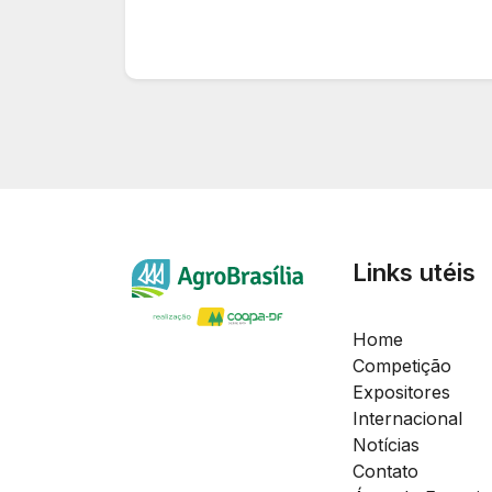
Links utéis
Home
Competição
Expositores
Internacional
Notícias
Contato