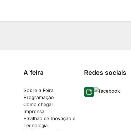
A feira
Redes sociais
Sobre a Feira
Programação
Como chegar
Imprensa
Pavilhão de Inovação e
Tecnologia