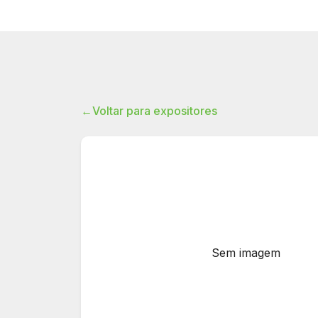
←
Voltar para expositores
Sem imagem