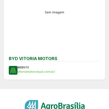
Sem imagem
BYD VITORIA MOTORS
WEBSITE
vitoriamotorsbyd.com.br/