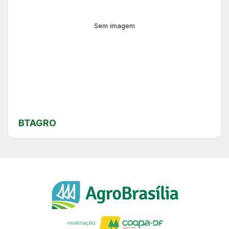
Sem imagem
BTAGRO