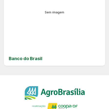
Sem imagem
Banco do Brasil