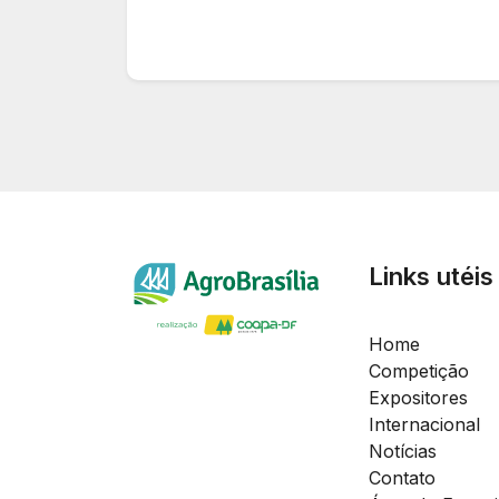
Links utéis
Home
Competição
Expositores
Internacional
Notícias
Contato