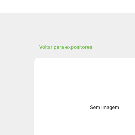
←
Voltar para expositores
Sem imagem