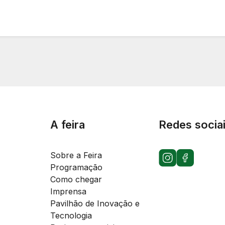
A feira
Redes socia
Sobre a Feira
Programação
Como chegar
Imprensa
Pavilhão de Inovação e
Tecnologia