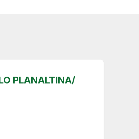
O PLANALTINA/