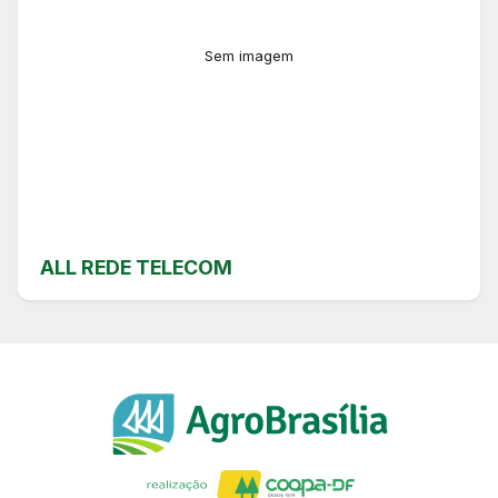
Sem imagem
ALL REDE TELECOM