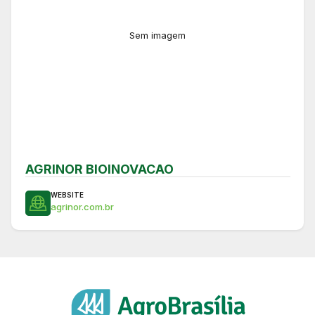
Sem imagem
AGRINOR BIOINOVACAO
WEBSITE
agrinor.com.br