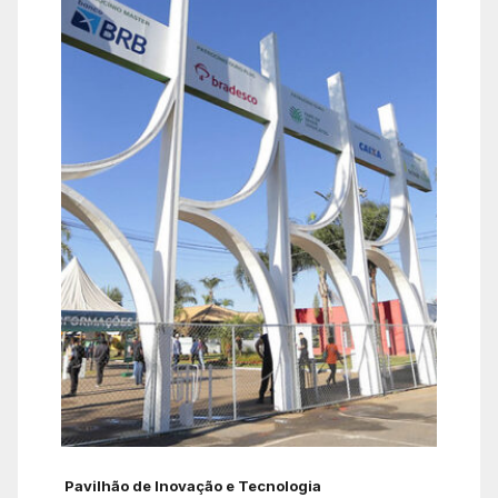
Pavilhão de Inovação e Tecnologia