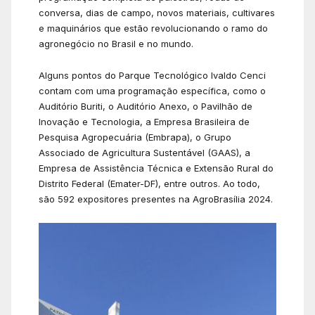
conversa, dias de campo, novos materiais, cultivares
e maquinários que estão revolucionando o ramo do
agronegócio no Brasil e no mundo.
Alguns pontos do Parque Tecnológico Ivaldo Cenci
contam com uma programação específica, como o
Auditório Buriti, o Auditório Anexo, o Pavilhão de
Inovação e Tecnologia, a Empresa Brasileira de
Pesquisa Agropecuária (Embrapa), o Grupo
Associado de Agricultura Sustentável (GAAS), a
Empresa de Assistência Técnica e Extensão Rural do
Distrito Federal (Emater-DF), entre outros. Ao todo,
são 592 expositores presentes na AgroBrasília 2024.