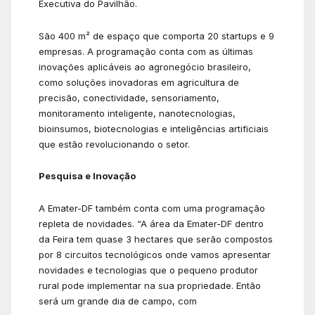
Executiva do Pavilhão.
São 400 m² de espaço que comporta 20 startups e 9
empresas. A programação conta com as últimas
inovações aplicáveis ao agronegócio brasileiro,
como soluções inovadoras em agricultura de
precisão, conectividade, sensoriamento,
monitoramento inteligente, nanotecnologias,
bioinsumos, biotecnologias e inteligências artificiais
que estão revolucionando o setor.
Pesquisa e Inovação
A Emater-DF também conta com uma programação
repleta de novidades. “A área da Emater-DF dentro
da Feira tem quase 3 hectares que serão compostos
por 8 circuitos tecnológicos onde vamos apresentar
novidades e tecnologias que o pequeno produtor
rural pode implementar na sua propriedade. Então
será um grande dia de campo, com