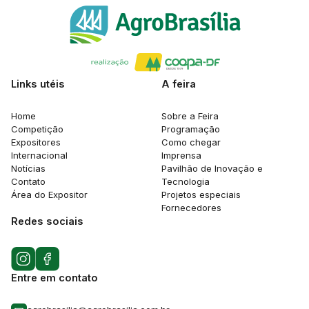
Links utéis
A feira
Home
Sobre a Feira
Competição
Programação
Expositores
Como chegar
Internacional
Imprensa
Notícias
Pavilhão de Inovação e
Contato
Tecnologia
Área do Expositor
Projetos especiais
Fornecedores
Redes sociais
Entre em contato