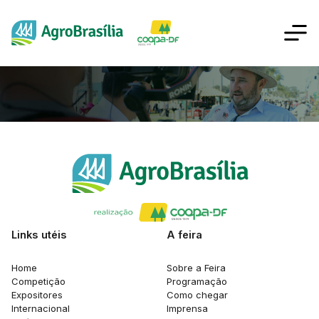
Links utéis
A feira
Home
Sobre a Feira
Competição
Programação
Expositores
Como chegar
Internacional
Imprensa