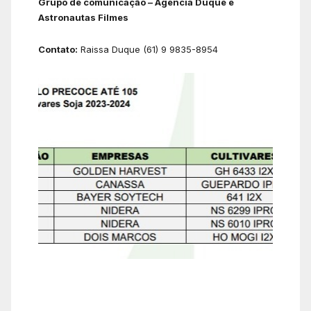
Grupo de comunicação – Agência Duque e
Astronautas Filmes
Contato:
Raissa Duque (61) 9 9835-8954