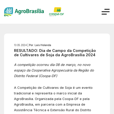
13.05.2024 |
Por: Laís Holanda
RESULTADO: Dia de Campo da Competição
de Cultivares de Soja da AgroBrasília 2024
A competição ocorreu dia 08 de março, no novo
espaço da Cooperativa Agropecuária da Região do
Distrito Federal (Coopa-DF)
A Competição de Cultivares de Soja é um evento
tradicional e representa o marco inicial da
AgroBrasília. Organizada pela Coopa-DF e pela
AgroBrasília, em parceria com a Empresa de
Assistência Técnica e Extensão Rural do Distrito