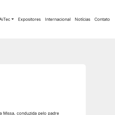
AiTec
Expositores
Internacional
Notícias
Contato
ta Missa, conduzida pelo padre