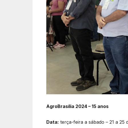
AgroBrasília 2024 – 15 anos
Data:
terça-feira a sábado – 21 a 25 