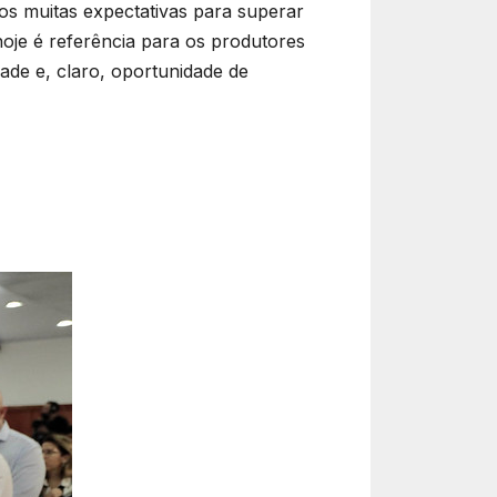
s muitas expectativas para superar
hoje é referência para os produtores
ade e, claro, oportunidade de