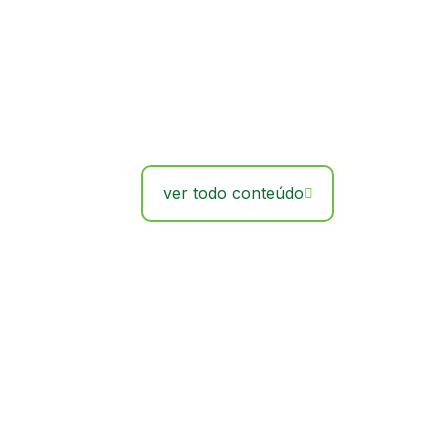
ver todo conteúdo