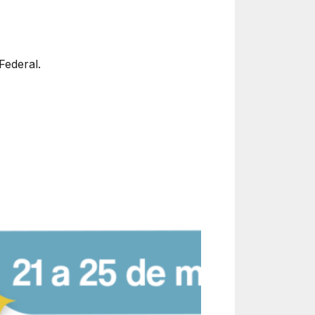
Federal.