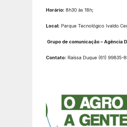
Horário:
8h30 às 18h;
Local:
Parque Tecnológico Ivaldo Cenci
Grupo de comunicação – Agência D
Contato:
Raíssa Duque (61) 99835-